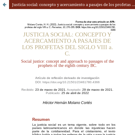
Justicia social: concepto y acercamiento a pasajes de los profetas del siglo VIII a.C.