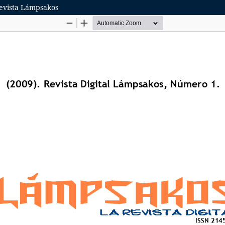
Revista Lámpsakos