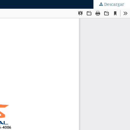
Descargar