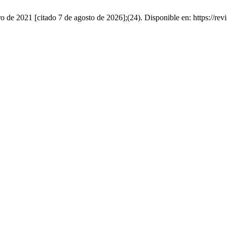
 de 2021 [citado 7 de agosto de 2026];(24). Disponible en: https://rev