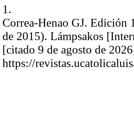
1.
Correa-Henao GJ. Edición 1
de 2015). Lámpsakos [Inter
[citado 9 de agosto de 2026
https://revistas.ucatolical