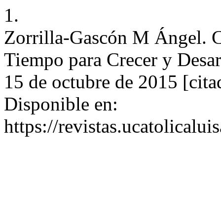
1.
Zorrilla-Gascón M Ángel. C
Tiempo para Crecer y Desarr
15 de octubre de 2015 [cita
Disponible en:
https://revistas.ucatolical