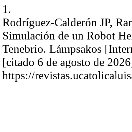
1.
Rodríguez-Calderón JP, Ra
Simulación de un Robot He
Tenebrio. Lámpsakos [Inter
[citado 6 de agosto de 2026
https://revistas.ucatolical