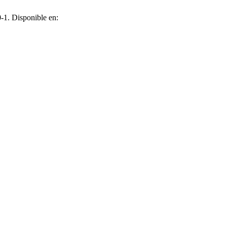
-1. Disponible en: