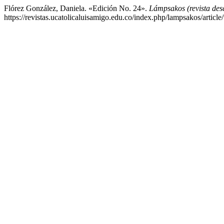
Flórez González, Daniela. «Edición No. 24».
Lámpsakos (revista des
https://revistas.ucatolicaluisamigo.edu.co/index.php/lampsakos/articl