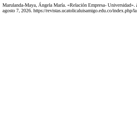
Marulanda-Maya, Ángela María. «Relación Empresa- Universidad».
agosto 7, 2026. https://revistas.ucatolicaluisamigo.edu.co/index.php/