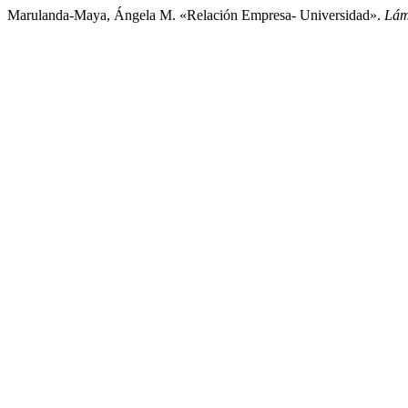
Marulanda-Maya, Ángela M. «Relación Empresa- Universidad».
Lám