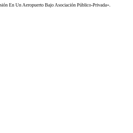
rsión En Un Aeropuerto Bajo Asociación Público-Privada».