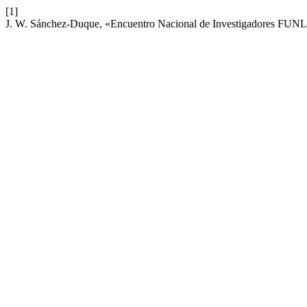
[1]
J. W. Sánchez-Duque, «Encuentro Nacional de Investigadores FU