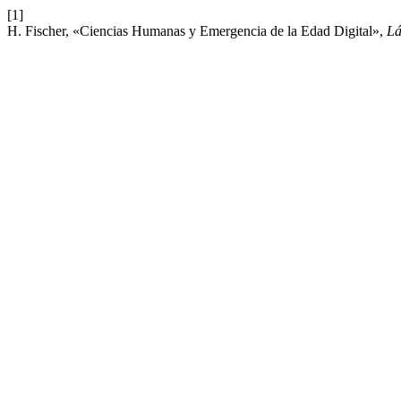
[1]
H. Fischer, «Ciencias Humanas y Emergencia de la Edad Digital»,
Lá