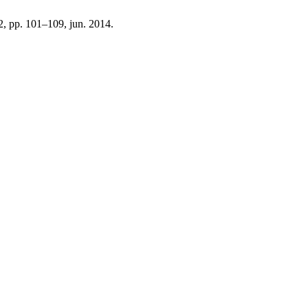
12, pp. 101–109, jun. 2014.