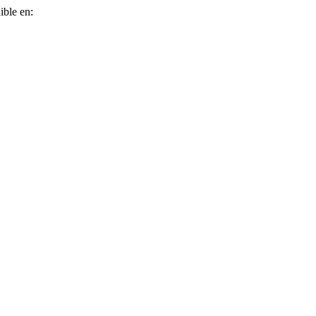
ible en: