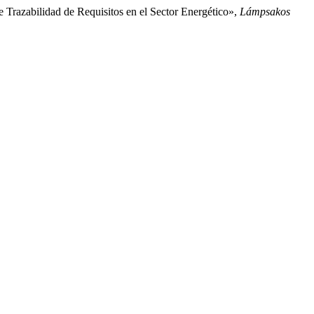
Trazabilidad de Requisitos en el Sector Energético»,
Lámpsakos