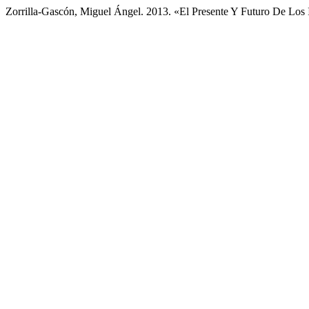
Zorrilla-Gascón, Miguel Ángel. 2013. «El Presente Y Futuro De Los 