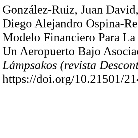
González-Ruiz, Juan David,
Diego Alejandro Ospina-Re
Modelo Financiero Para La
Un Aeropuerto Bajo Asocia
Lámpsakos (revista Descon
https://doi.org/10.21501/2