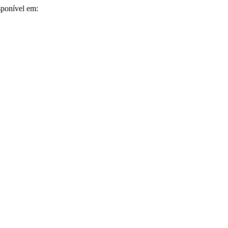
sponível em: