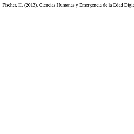
Fischer, H. (2013). Ciencias Humanas y Emergencia de la Edad Digit