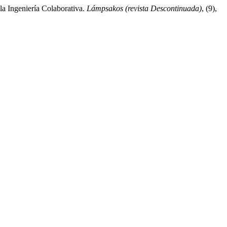
la Ingeniería Colaborativa.
Lámpsakos (revista Descontinuada)
, (9),