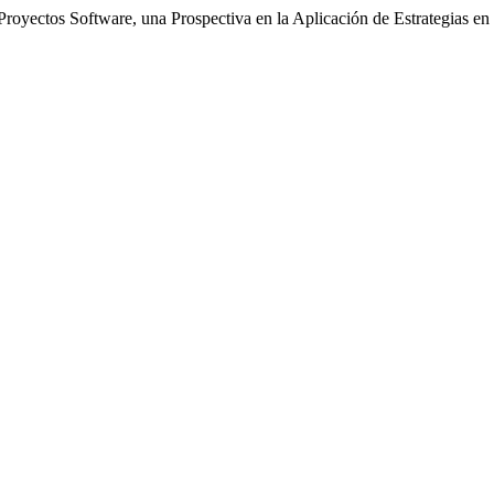
royectos Software, una Prospectiva en la Aplicación de Estrategias en 