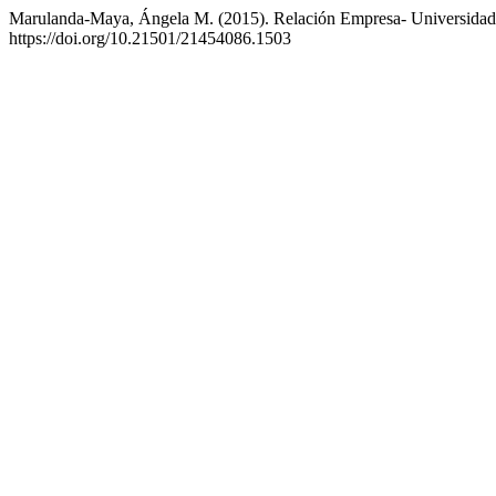
Marulanda-Maya, Ángela M. (2015). Relación Empresa- Universida
https://doi.org/10.21501/21454086.1503