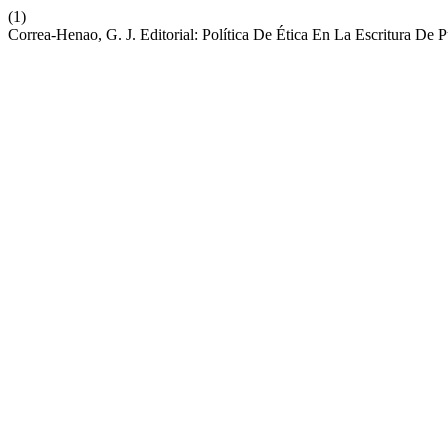
(1)
Correa-Henao, G. J. Editorial: Política De Ética En La Escritura De