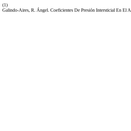
(1)
Galindo-Aires, R. Ángel. Coeficientes De Presión Intersticial En El