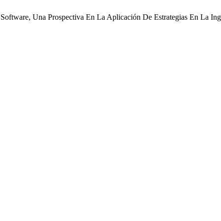
 Software, Una Prospectiva En La Aplicación De Estrategias En La Ing