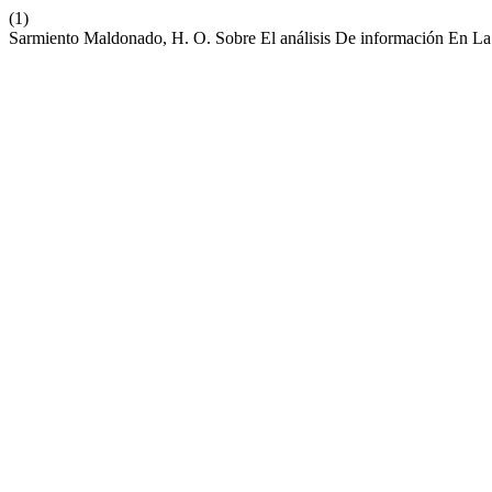
(1)
Sarmiento Maldonado, H. O. Sobre El análisis De información En La 