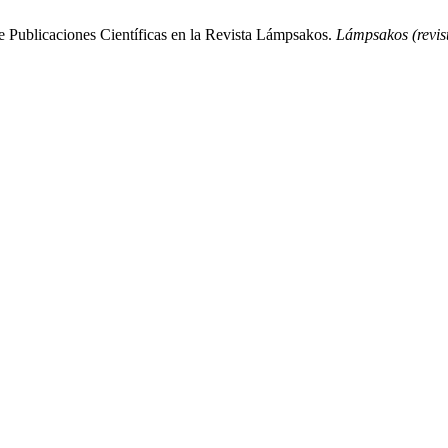
 de Publicaciones Científicas en la Revista Lámpsakos.
Lámpsakos (revis