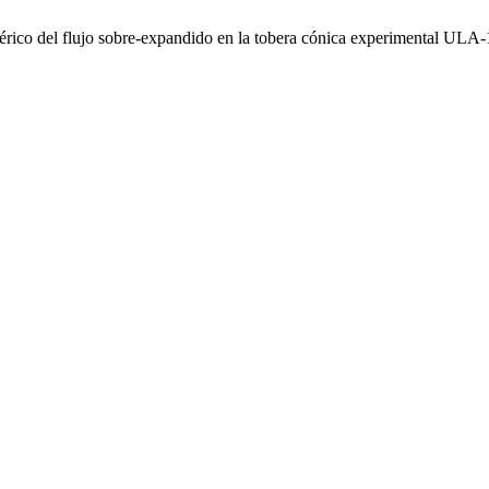
ico del flujo sobre-expandido en la tobera cónica experimental ULA-