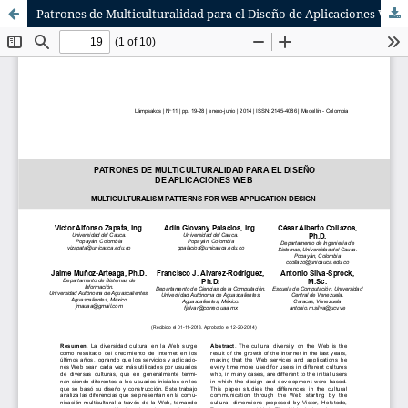
Patrones de Multiculturalidad para el Diseño de Aplicaciones Web