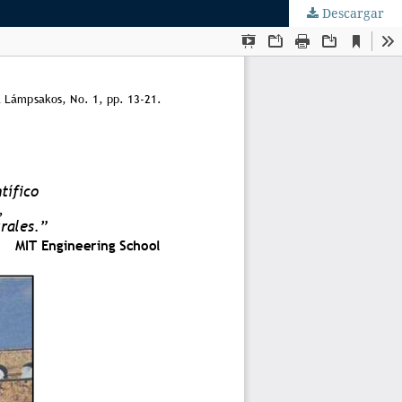
Descargar