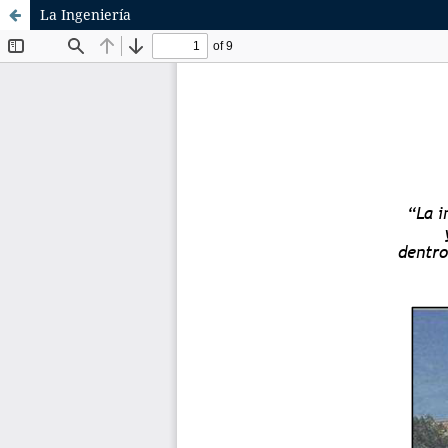
La Ingeniería