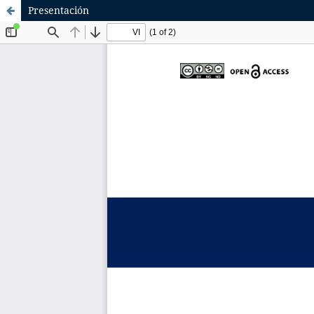
Presentación