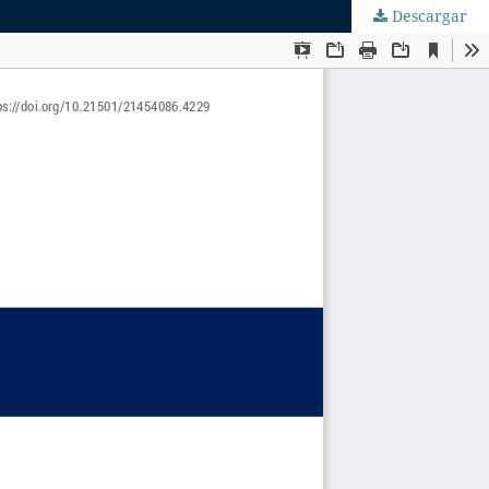
Descargar