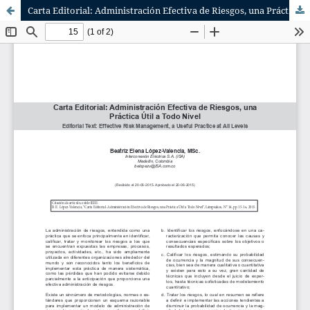
Carta Editorial: Administración Efectiva de Riesgos, una Práctica Útil a Todo Nivel