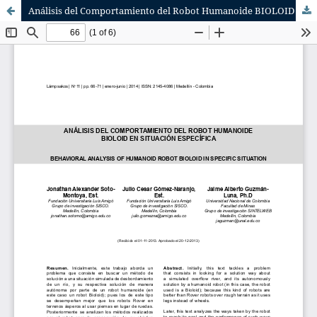
Análisis del Comportamiento del Robot Humanoide BIOLOID en Situación Específica