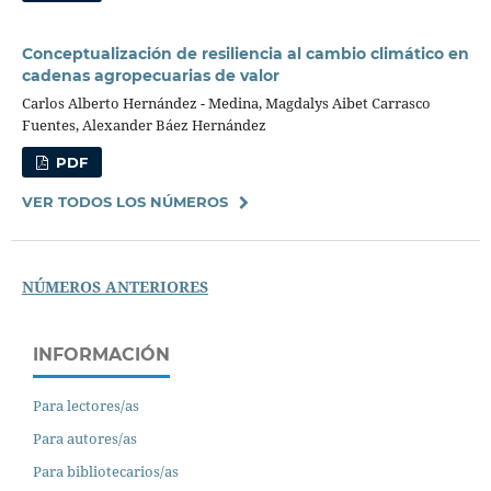
Conceptualización de resiliencia al cambio climático en
cadenas agropecuarias de valor
Carlos Alberto Hernández - Medina, Magdalys Aibet Carrasco
Fuentes, Alexander Báez Hernández
PDF
VER TODOS LOS NÚMEROS
NÚMEROS ANTERIORES
INFORMACIÓN
Para lectores/as
Para autores/as
Para bibliotecarios/as