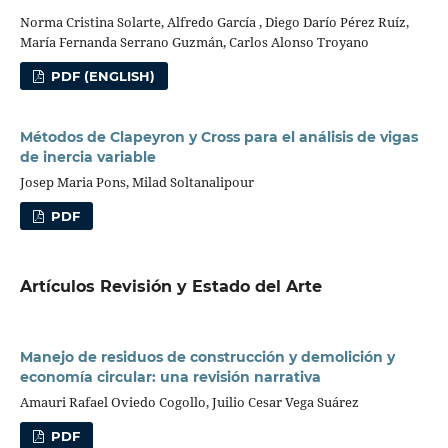
Norma Cristina Solarte, Alfredo García , Diego Darío Pérez Ruíz,
María Fernanda Serrano Guzmán, Carlos Alonso Troyano
PDF (ENGLISH)
Métodos de Clapeyron y Cross para el análisis de vigas
de inercia variable
Josep Maria Pons, Milad Soltanalipour
PDF
Artículos Revisión y Estado del Arte
Manejo de residuos de construcción y demolición y
economía circular: una revisión narrativa
Amauri Rafael Oviedo Cogollo, Juilio Cesar Vega Suárez
PDF