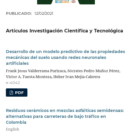
PUBLICADO:
12/02/2021
Artículos Investigación Científica y Tecnológica
Desarrollo de un modelo predictivo de las propiedades
mecánicas del suelo usando redes neuronales
artificiales
Frank Jesus Valderrama Purizaca, Sócrates Pedro Muñoz Pérez,
Victor A. Tuesta-Monteza, Heber Ivan Mejía-Cabrera
e-4042
PDF
Residuos cerámicos en mezclas asfálticas semidensas:
alternativas para carreteras de bajo tráfico en
Colombia
English