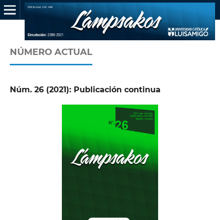
NÚMERO ACTUAL
Núm. 26 (2021): Publicación continua