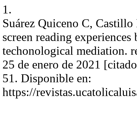
1.
Suárez Quiceno C, Castillo
screen reading experiences 
techonological mediation. r
25 de enero de 2021 [citado
51. Disponible en:
https://revistas.ucatolical