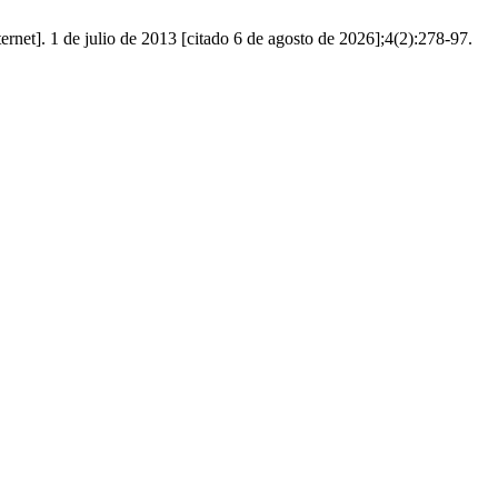
ernet]. 1 de julio de 2013 [citado 6 de agosto de 2026];4(2):278-97.