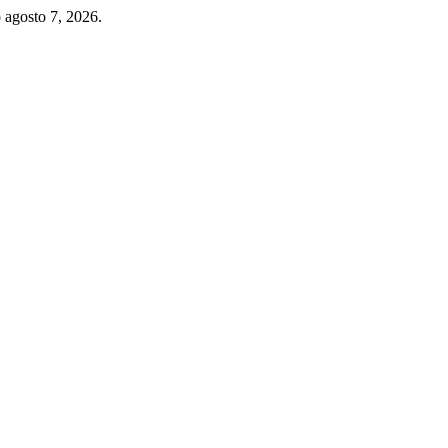
 agosto 7, 2026.