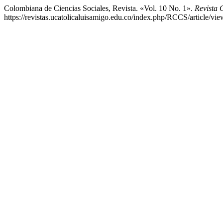
Colombiana de Ciencias Sociales, Revista. «Vol. 10 No. 1».
Revista 
https://revistas.ucatolicaluisamigo.edu.co/index.php/RCCS/article/vi