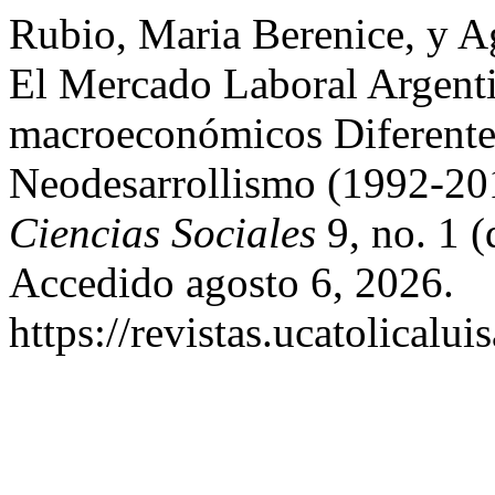
Rubio, Maria Berenice, y A
El Mercado Laboral Argent
macroeconómicos Diferente
Neodesarrollismo (1992-20
Ciencias Sociales
9, no. 1 
Accedido agosto 6, 2026.
https://revistas.ucatolical