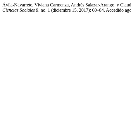
Ávila-Navarrete, Viviana Carmenza, Andrés Salazar-Arango, y Claud
Ciencias Sociales
9, no. 1 (diciembre 15, 2017): 60–84. Accedido agos