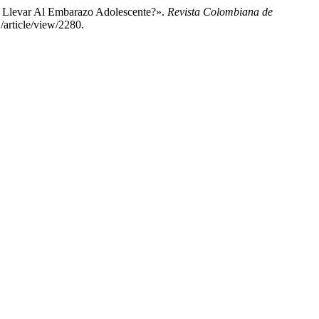
e Llevar Al Embarazo Adolescente?».
Revista Colombiana de
/article/view/2280.