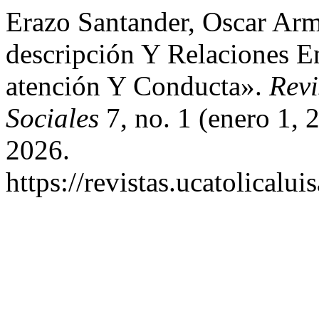
Erazo Santander, Oscar Arm
descripción Y Relaciones En
atención Y Conducta».
Revi
Sociales
7, no. 1 (enero 1, 
2026.
https://revistas.ucatolical