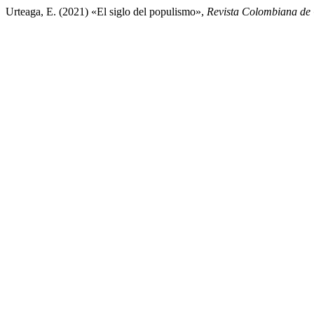
Urteaga, E. (2021) «El siglo del populismo»,
Revista Colombiana de 