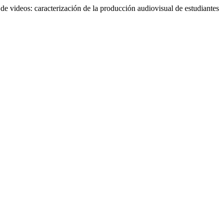
de videos: caracterización de la producción audiovisual de estudiantes