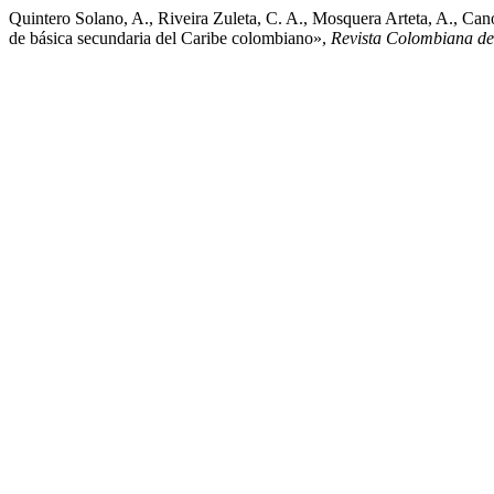
Quintero Solano, A., Riveira Zuleta, C. A., Mosquera Arteta, A., Cano
de básica secundaria del Caribe colombiano»,
Revista Colombiana de