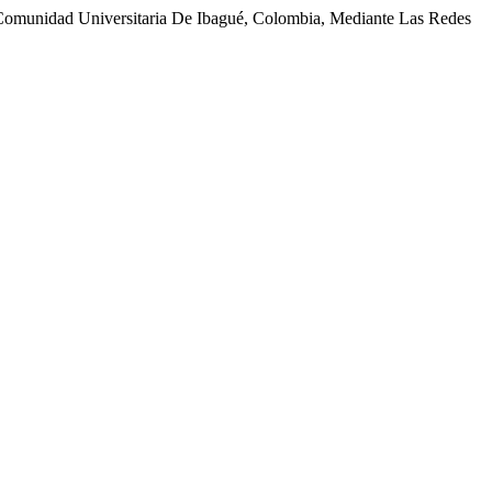
Comunidad Universitaria De Ibagué, Colombia, Mediante Las Redes