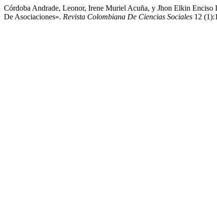
Córdoba Andrade, Leonor, Irene Muriel Acuña, y Jhon Elkin Enciso
De Asociaciones».
Revista Colombiana De Ciencias Sociales
12 (1):