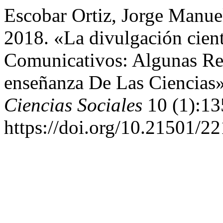
Escobar Ortiz, Jorge Manue
2018. «La divulgación cien
Comunicativos: Algunas Ref
enseñanza De Las Ciencias
Ciencias Sociales
10 (1):13
https://doi.org/10.21501/2