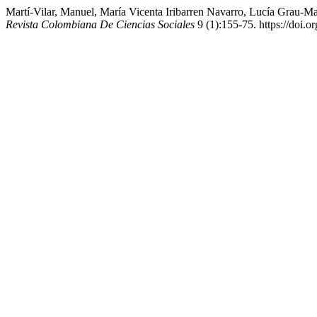
Martí-Vilar, Manuel, María Vicenta Iribarren Navarro, Lucía Grau-M
Revista Colombiana De Ciencias Sociales
9 (1):155-75. https://doi.