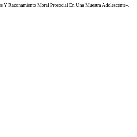
ores Y Razonamiento Moral Prosocial En Una Muestra Adolescente».