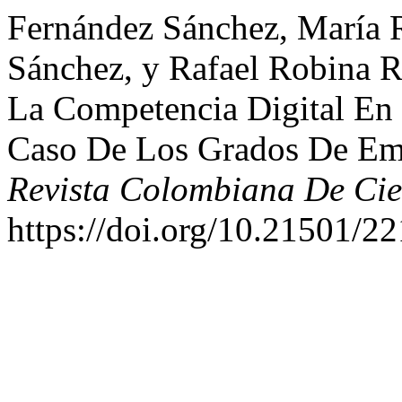
Fernández Sánchez, María 
Sánchez, y Rafael Robina R
La Competencia Digital En 
Caso De Los Grados De Emp
Revista Colombiana De Cie
https://doi.org/10.21501/2