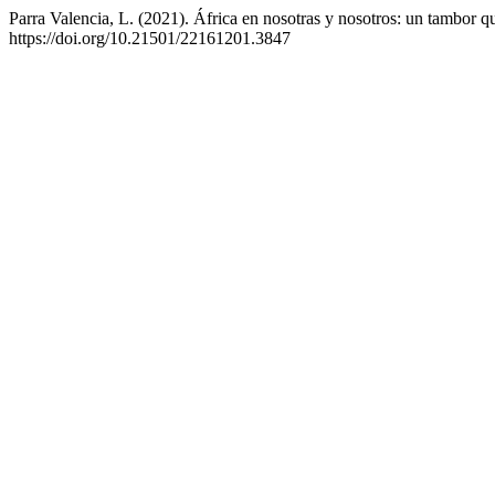
Parra Valencia, L. (2021). África en nosotras y nosotros: un tambor 
https://doi.org/10.21501/22161201.3847