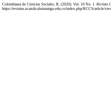
Colombiana de Ciencias Sociales, R. (2020). Vol. 10 No. 1.
Revista 
https://revistas.ucatolicaluisamigo.edu.co/index.php/RCCS/article/vi