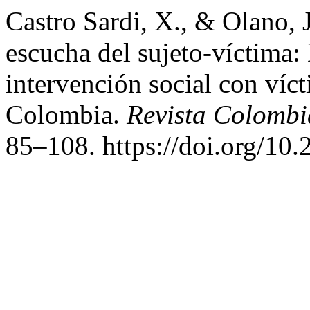
Castro Sardi, X., & Olano, 
escucha del sujeto-víctima: 
intervención social con víc
Colombia.
Revista Colombi
85–108. https://doi.org/1