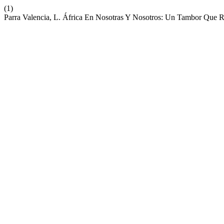
(1)
Parra Valencia, L. África En Nosotras Y Nosotros: Un Tambor Que